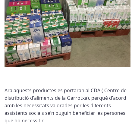
Ara aquests productes es portaran al CDA ( Centre de
distribució d’aliments de la Garrotxa), perquè d’acord
amb les necessitats valorades per les diferents
assistents socials se’n puguin beneficiar les persones
que ho necessitin.