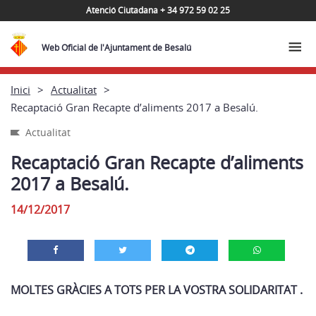
Atenció Ciutadana + 34 972 59 02 25
Web Oficial de l'Ajuntament de Besalú
Inici
Actualitat
Recaptació Gran Recapte d’aliments 2017 a Besalú.
Actualitat
Recaptació Gran Recapte d’aliments
2017 a Besalú.
14/12/2017
MOLTES GRÀCIES A TOTS PER LA VOSTRA SOLIDARITAT .