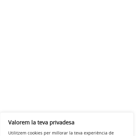
Valorem la teva privadesa
Utilitzem cookies per millorar la teva experiència de