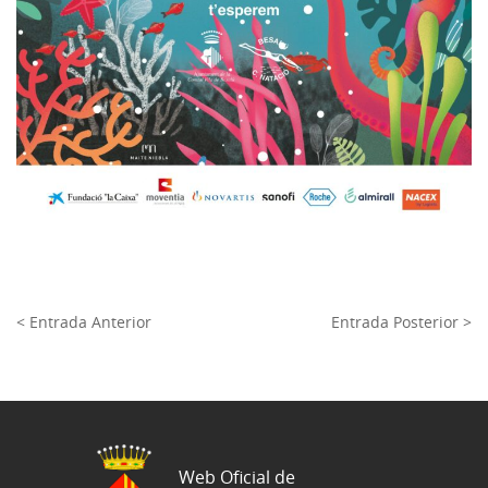
< Entrada Anterior
Entrada Posterior >
Web Oficial de