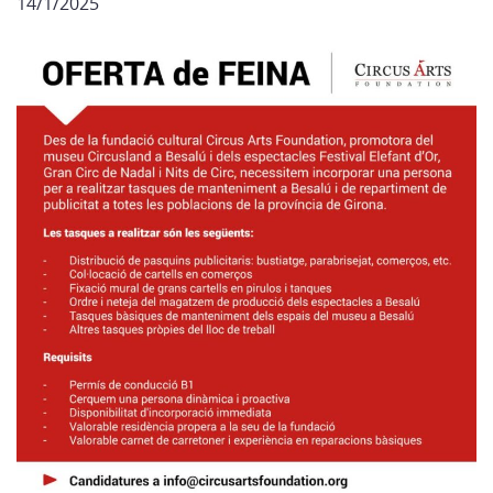
14/1/2025