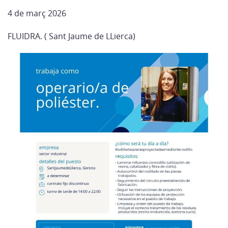
4 de març 2026
FLUIDRA. ( Sant Jaume de LLierca)