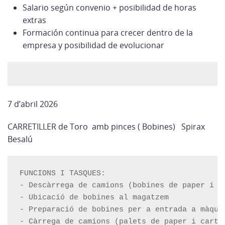
Salario según convenio + posibilidad de horas
extras
Formación continua para crecer dentro de la
empresa y posibilidad de evolucionar
7 d’abril 2026
CARRETILLER de Toro amb pinces ( Bobines) Spirax
Besalú
FUNCIONS I TASQUES:

- Descàrrega de camions (bobines de paper i ca
- Ubicació de bobines al magatzem

- Preparació de bobines per a entrada a màquin
- Càrrega de camions (palets de paper i cartó 