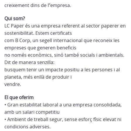
creixement dins de l‟empresa.
Qui som?
LC Paper és una empresa referent al sector paperer en
sostenibilitat. Estem certificats
com B Corp, un segell internacional que reconeix les
empreses que generen beneficis
no només econòmics, sinó també socials i ambientals.
Dit de manera senzilla:
busquem tenir un impacte positiu a les persones i al
planeta, més enllà de produir i
vendre.
El que oferim
• Gran estabilitat laboral a una empresa consolidada,
amb un salari competitiu
• Ambient de treball segur, sense esforç físic elevat ni
condicions adverses.