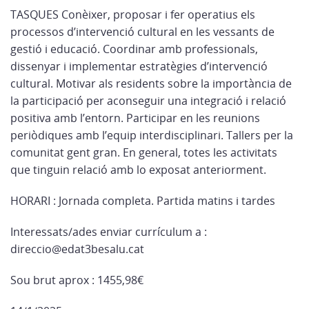
TASQUES Conèixer, proposar i fer operatius els
processos d’intervenció cultural en les vessants de
gestió i educació. Coordinar amb professionals,
dissenyar i implementar estratègies d’intervenció
cultural. Motivar als residents sobre la importància de
la participació per aconseguir una integració i relació
positiva amb l’entorn. Participar en les reunions
periòdiques amb l’equip interdisciplinari. Tallers per la
comunitat gent gran. En general, totes les activitats
que tinguin relació amb lo exposat anteriorment.
HORARI : Jornada completa. Partida matins i tardes
Interessats/ades enviar currículum a :
direccio@edat3besalu.cat
Sou brut aprox : 1455,98€