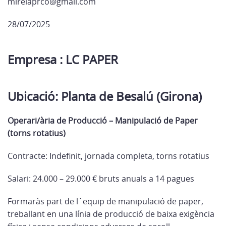
mireiaprco@gmail.com
28/07/2025
Empresa : LC PAPER
Ubicació: Planta de Besalú (Girona)
Operari/ària de Producció – Manipulació de Paper
(torns rotatius)
Contracte: Indefinit, jornada completa, torns rotatius
Salari: 24.000 – 29.000 € bruts anuals a 14 pagues
Formaràs part de l´equip de manipulació de paper,
treballant en una línia de producció de baixa exigència