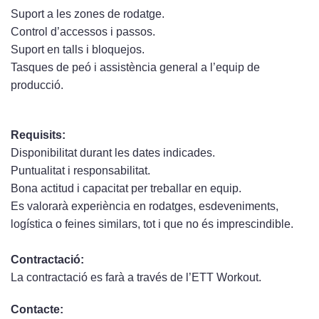
Suport a les zones de rodatge.
Control d’accessos i passos.
Suport en talls i bloquejos.
Tasques de peó i assistència general a l’equip de
producció.
Requisits
:
Disponibilitat durant les dates indicades.
Puntualitat i responsabilitat.
Bona actitud i capacitat per treballar en equip.
Es valorarà experiència en rodatges, esdeveniments,
logística o feines similars, tot i que no és imprescindible.
Contractació
:
La contractació es farà a través de l’ETT Workout.
Contacte
: