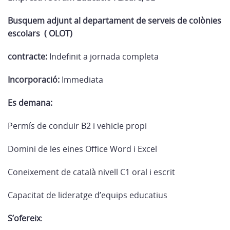
Busquem adjunt al departament de serveis de colònies
escolars ( OLOT)
contracte:
Indefinit a jornada completa
Incorporació:
Immediata
Es demana:
Permís de conduir B2 i vehicle propi
Domini de les eines Office Word i Excel
Coneixement de català nivell C1 oral i escrit
Capacitat de lideratge d’equips educatius
S’ofereix
: