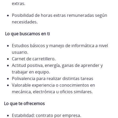
extras.
Posibilidad de horas extras remuneradas según
necesidades.
Lo que buscamos en ti
Estudios básicos y manejo de informática a nivel
usuario.
Carnet de carretillero.
Actitud positiva, energía, ganas de aprender y
trabajar en equipo.
Polivalencia para realizar distintas tareas
Valorable experiencia o conocimientos en
mecánica, electrónica u oficios similares.
Lo que te ofrecemos
Estabilidad: contrato por empresa.