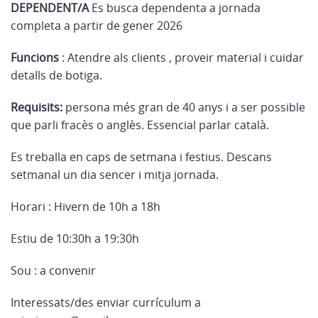
DEPENDENT/A
Es busca dependenta a jornada
completa a partir de gener 2026
Funcions
: Atendre als clients , proveir material i cuidar
detalls de botiga.
Requisits:
persona més gran de 40 anys i a ser possible
que parli fracès o anglès. Essencial parlar català.
Es treballa en caps de setmana i festius. Descans
setmanal un dia sencer i mitja jornada.
Horari : Hivern de 10h a 18h
Estiu de 10:30h a 19:30h
Sou : a convenir
Interessats/des enviar currículum a