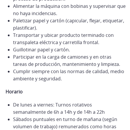
Alimentar la máquina con bobinas y supervisar que
no haya incidencias.
Paletizar papel y cartón (capicular, flejar, etiquetar,
plastificar).
Transportar y ubicar producto terminado con
transpaleta eléctrica y carretilla frontal.
Guillotinar papel y cartón.
Participar en la carga de camiones y en otras
tareas de producción, mantenimiento y limpieza.
Cumplir siempre con las normas de calidad, medio
ambiente y seguridad.
Horario
De lunes a viernes: Turnos rotativos
semanalmente de 6h a 14h y de 14h a 22h
Sábados puntuales en turno de mañana (según
volumen de trabajo) remunerados como horas