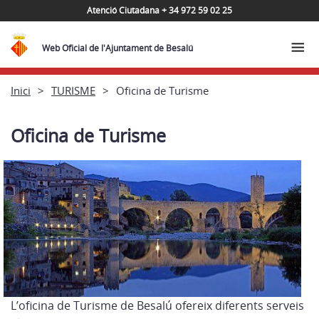
Atenció Ciutadana + 34 972 59 02 25
Web Oficial de l'Ajuntament de Besalú
Inici
TURISME
Oficina de Turisme
Oficina de Turisme
L’oficina de Turisme de Besalú ofereix diferents serveis