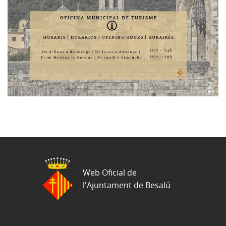
Web Oficial de
l'Ajuntament de Besalú