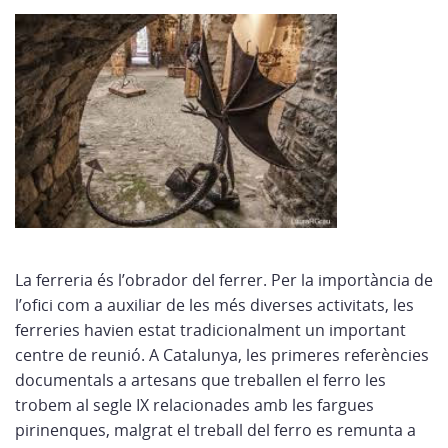
La ferreria és l’obrador del ferrer. Per la importància de
l’ofici com a auxiliar de les més diverses activitats, les
ferreries havien estat tradicionalment un important
centre de reunió. A Catalunya, les primeres referències
documentals a artesans que treballen el ferro les
trobem al segle IX relacionades amb les fargues
pirinenques, malgrat el treball del ferro es remunta a