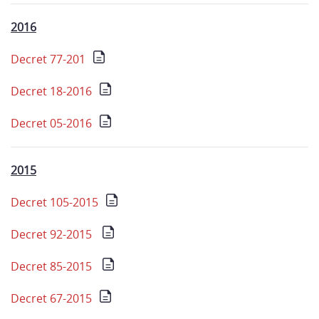
2016
Decret 77-201
Decret 18-2016
Decret 05-2016
2015
Decret 105-2015
Decret 92-2015
Decret 85-2015
Decret 67-2015