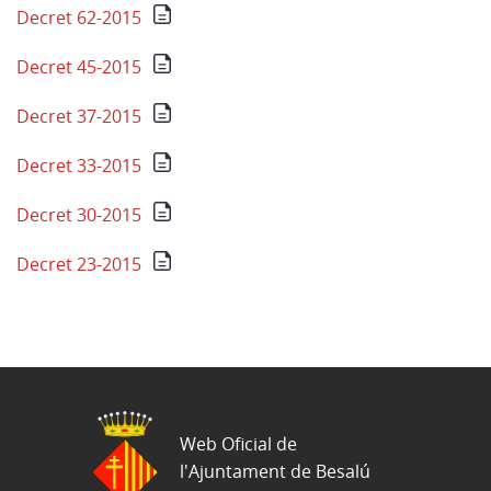
Decret 62-2015
Decret 45-2015
Decret 37-2015
Decret 33-2015
Decret 30-2015
Decret 23-2015
Web Oficial de
l'Ajuntament de Besalú