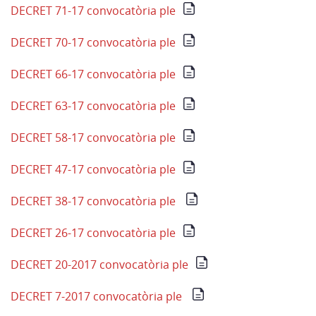
DECRET 71-17 convocatòria ple
DECRET 70-17 convocatòria ple
DECRET 66-17 convocatòria ple
DECRET 63-17 convocatòria ple
DECRET 58-17 convocatòria ple
DECRET 47-17 convocatòria ple
DECRET 38-17 convocatòria ple
DECRET 26-17 convocatòria ple
DECRET 20-2017 convocatòria ple
DECRET 7-2017 convocatòria ple