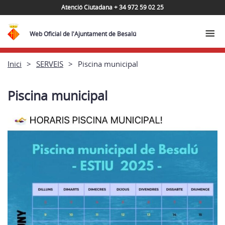
Atenció Ciutadana + 34 972 59 02 25
Web Oficial de l'Ajuntament de Besalú
Inici
SERVEIS
Piscina municipal
Piscina municipal