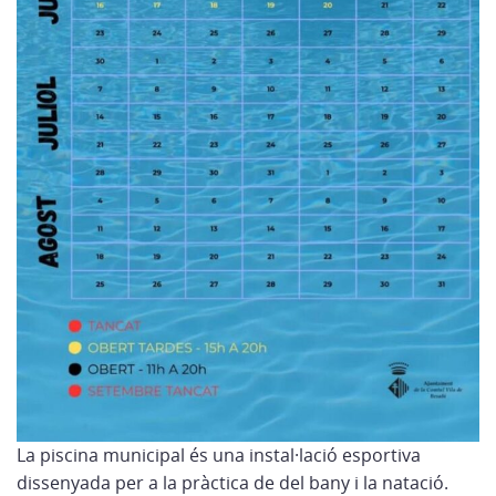
La piscina municipal és una instal·lació esportiva
dissenyada per a la pràctica de del bany i la natació.