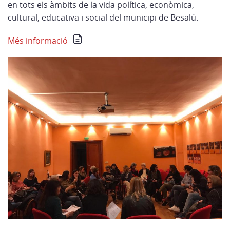
en tots els àmbits de la vida política, econòmica,
cultural, educativa i social del municipi de Besalú.
Més informació