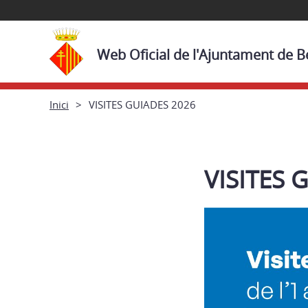
Web Oficial de l'Ajuntament de B
Inici
VISITES GUIADES 2026
VISITES 