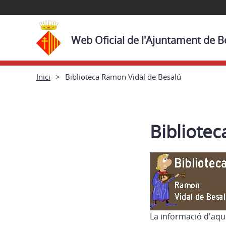
Web Oficial de l'Ajuntament de B
Inici
Biblioteca Ramon Vidal de Besalú
Bibliote
La informació d'aqu