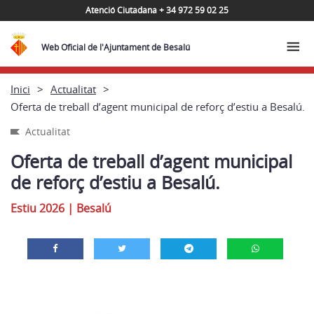
Atenció Ciutadana + 34 972 59 02 25
Web Oficial de l'Ajuntament de Besalú
Inici
Actualitat
Oferta de treball d’agent municipal de reforç d’estiu a Besalú.
Actualitat
Oferta de treball d’agent municipal
de reforç d’estiu a Besalú.
Estiu 2026
|
Besalú