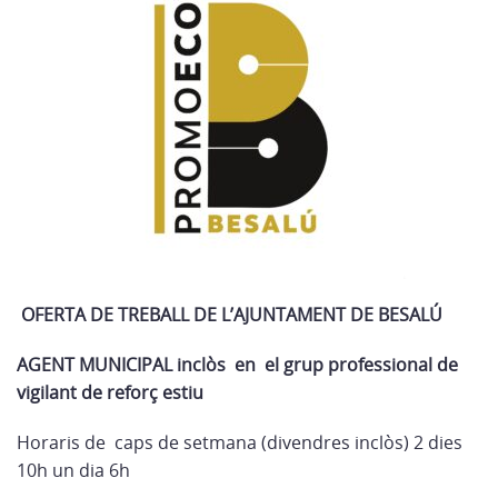
OFERTA DE TREBALL DE L’AJUNTAMENT DE BESALÚ
AGENT MUNICIPAL inclòs en el grup professional de
vigilant de reforç estiu
Horaris de caps de setmana (divendres inclòs) 2 dies
10h un dia 6h