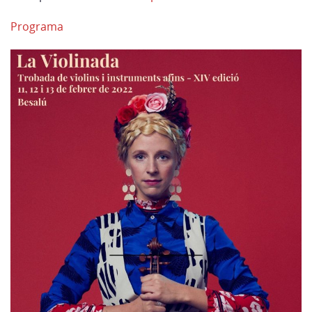
Programa