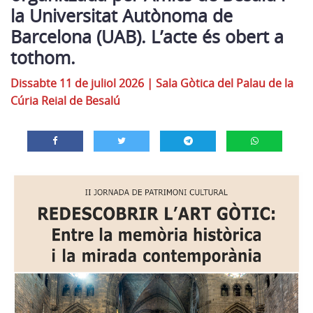
la Universitat Autònoma de
Barcelona (UAB). L’acte és obert a
tothom.
Dissabte 11 de juliol 2026
|
Sala Gòtica del Palau de la
Cúria Reial de Besalú