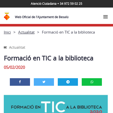
Atenció Ciutadana + 34 972 59 02 25
Web Oficial de l'Ajuntament de Besalú
Inici
Actualitat
Formació en TIC a la biblioteca
Actualitat
Formació en TIC a la biblioteca
05/02/2020