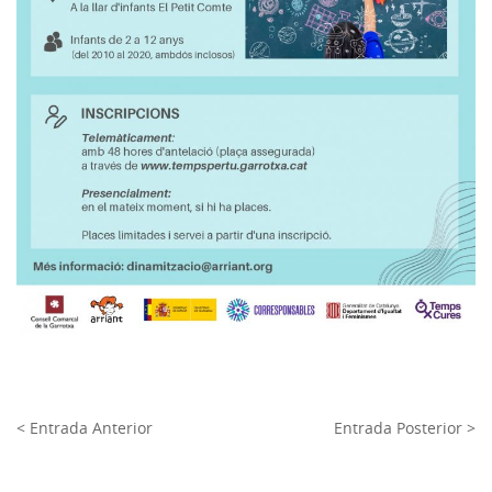
< Entrada Anterior
Entrada Posterior >