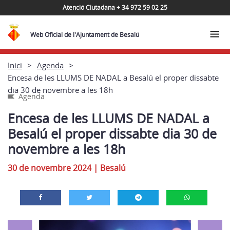
Atenció Ciutadana + 34 972 59 02 25
Web Oficial de l'Ajuntament de Besalú
Inici
Agenda
Encesa de les LLUMS DE NADAL a Besalú el proper dissabte
dia 30 de novembre a les 18h
Agenda
Encesa de les LLUMS DE NADAL a
Besalú el proper dissabte dia 30 de
novembre a les 18h
30 de novembre 2024
|
Besalú