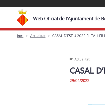
Web Oficial de l'Ajuntament de B
Inici
Actualitat
CASAL D’ESTIU 2022 EL TALLER
Actualitat
CASAL D’
29/04/2022