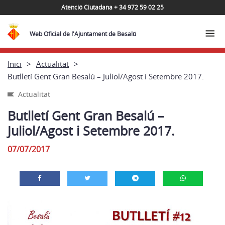
Atenció Ciutadana + 34 972 59 02 25
Web Oficial de l'Ajuntament de Besalú
Inici
Actualitat
Butlletí Gent Gran Besalú – Juliol/Agost i Setembre 2017.
Actualitat
Butlletí Gent Gran Besalú –
Juliol/Agost i Setembre 2017.
07/07/2017