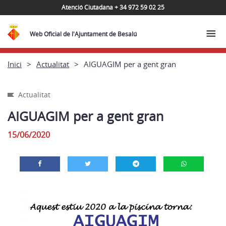
Atenció Ciutadana + 34 972 59 02 25
Web Oficial de l'Ajuntament de Besalú
Inici
Actualitat
AIGUAGIM per a gent gran
Actualitat
AIGUAGIM per a gent gran
15/06/2020